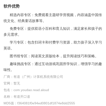
软件优势
精选内容专区：免费观看主题研学营视频，内容涵盖中国传
统文化、经典童话故事等。
免费专区：提供双语小百科和育儿知识，满足家长和孩子的
多元需求。
学习专区：包含扫词卡和付费学习资源，助力孩子深入学习
英语。
图书馆专区：阅读英文原版绘本，提升阅读技巧和策略。
趣味挑战专区：通过互动游戏巩固所学知识，增强学习的趣
味性。
厂商：
有道（广州）计算机系统有限公司
官网：
暂无
包名：
com.youdao.read.aloud
名称：
有道开口读
MD5值：
f364081f0e94ed0801df1874e8dd2555