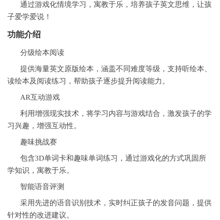
通过游戏化情境学习，寓教于乐，培养孩子英文思维，让孩
子爱学爱说！
功能介绍
分级绘本阅读
提供海量英文原版绘本，涵盖不同难度等级，支持听绘本、
读绘本及阅读练习，帮助孩子逐步提升阅读能力。
AR互动游戏
利用增强现实技术，将学习内容与游戏结合，激发孩子的学
习兴趣，增强互动性。
趣味挑战赛
包含3D单词卡和趣味单词练习，通过游戏化的方式巩固所
学知识，寓教于乐。
智能语音评测
采用先进的语音识别技术，实时纠正孩子的发音问题，提供
针对性的改进建议。