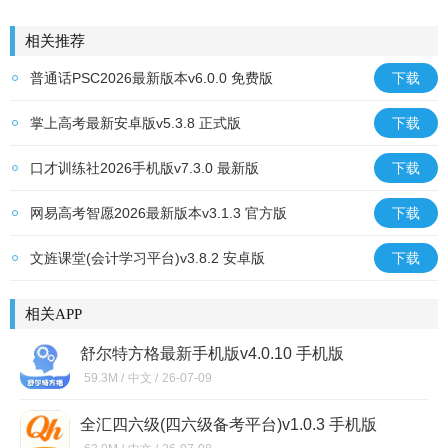
相关推荐
普通话PSC2026最新版本v6.0.0 免费版
下载
掌上高考最新安卓版v5.3.8 正式版
下载
口才训练社2026手机版v7.3.0 最新版
下载
网易高考智愿2026最新版本v3.1.3 官方版
下载
文旌课堂(会计学习平台)v3.8.2 安卓版
下载
相关APP
舒尔特方格最新手机版v4.0.10 手机版
59.3M /
中文 /
26-07-09
全汇四六级(四六级备考平台)v1.0.3 手机版