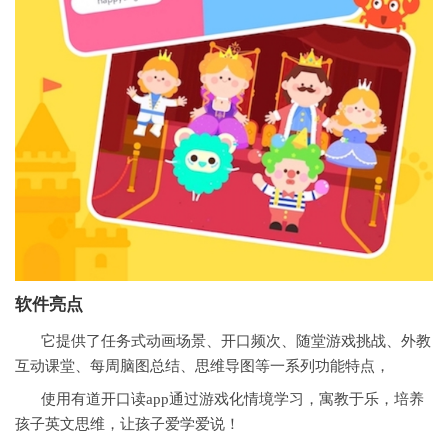
软件亮点
它提供了任务式动画场景、开口频次、随堂游戏挑战、外教
互动课堂、每周脑图总结、思维导图等一系列功能特点，
使用有道开口读app通过游戏化情境学习，寓教于乐，培养
孩子英文思维，让孩子爱学爱说！