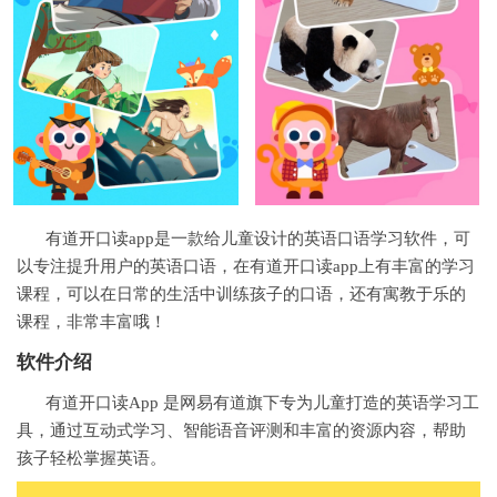
有道开口读app是一款给儿童设计的英语口语学习软件，可
以专注提升用户的英语口语，在有道开口读app上有丰富的学习
课程，可以在日常的生活中训练孩子的口语，还有寓教于乐的
课程，非常丰富哦！
软件介绍
有道开口读App 是网易有道旗下专为儿童打造的英语学习工
具，通过互动式学习、智能语音评测和丰富的资源内容，帮助
孩子轻松掌握英语。