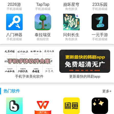
2026游
TapTap
崩坏星穹
233乐园
手机游戏辅
手机游戏辅
角色扮演
手机游戏辅
戏盒官方
官方正版
铁道官方
正版免费
助
助
助
正版app
app
正版
2024最
新版
八门神器
泰拉瑞亚
问剑长生
一元手游
手机游戏辅
模拟经营
角色扮演
手机游戏辅
官方正版
1.4.5.4.2
手游下载
0.1折官
助
助
app
汉化版
官方版
方版
2026最
新版
手机字体美化软件
更新最快的韩剧app
热门软件
更多+