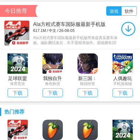
今日推荐
游戏
软件
Ala方程式赛车国际服最新手机版
v8.0.2 免费版
617.1M / 中文 / 26-08-05
Ala方程式赛车国际服最新手机版带来超真实赛车体
验。编队圈结束后，车手需精准操作。游戏拥有20
辆可定制方程式赛车、15个世界各地真实赛道，令
人兴奋的人工智能带来挑战。5种轮胎类型适
足球联盟
我独自升
新三国：
人偶趣玩
体育竞技
角色扮演
模拟经营
手机游戏辅
(足球竞技
级：崛起
荣耀再起
（Winlator
助
游戏)
最新安卓
2026官方
模拟器）
下载
下载
下载
下载
版
最新版本
热门推荐