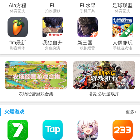
Ala方程
FL
FL水果
足球联盟
体育竞技
拍照摄影
手机工具
体育竞技
式赛车国
Studio
编曲软件
(足球竞
际服最新
mobile安
中文安卓
技游戏)
手机版
卓汉化版
版(FL
Studio
Mobile)
flm最新
我独自升
新三国：
人偶趣玩
影音媒体
角色扮演
模拟经营
手机游戏辅
版
级：崛起
荣耀再起
（Winlator
助
最新安卓
2026官
模拟器）
版
方最新版
本
农场经营游戏合集
暑期必玩游戏库
火爆游戏
更多+