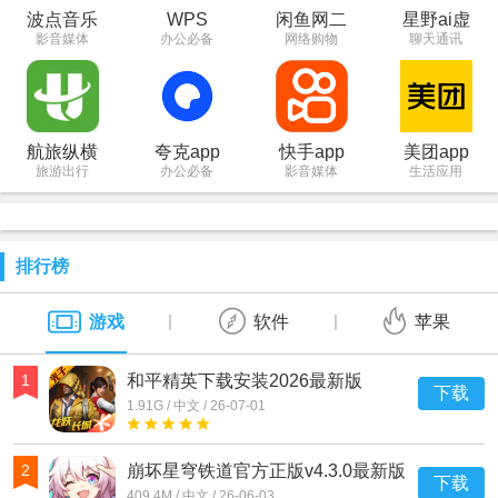
波点音乐
WPS
闲鱼网二
星野ai虚
影音媒体
办公必备
网络购物
聊天通讯
下载官方
Office手
手交易
拟聊天
免费版
机版客户
app下载
app官方
端
官方版
最新版
航旅纵横
夸克app
快手app
美团app
旅游出行
办公必备
影音媒体
生活应用
app最新
官方最新
官方正版
官方版
版
版
排行榜
游戏
软件
苹果
1
和平精英下载安装2026最新版
下载
1.37.10
1.91G / 中文 / 26-07-01
2
崩坏星穹铁道官方正版v4.3.0最新版
下载
409.4M / 中文 / 26-06-03