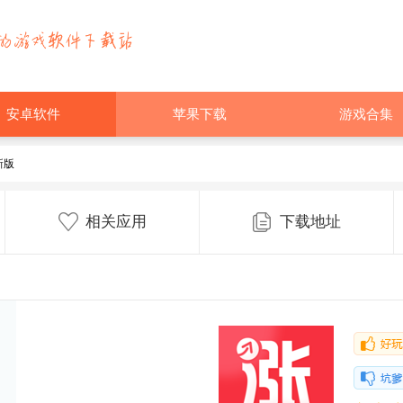
安卓软件
苹果下载
游戏合集
新版
相关应用
下载地址