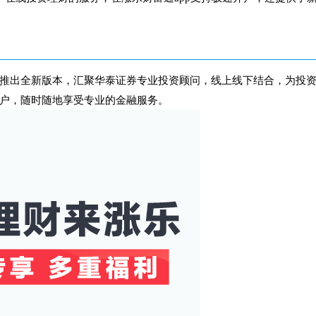
推出全新版本，汇聚华泰证券专业投资顾问，线上线下结合，为投
户，随时随地享受专业的金融服务。