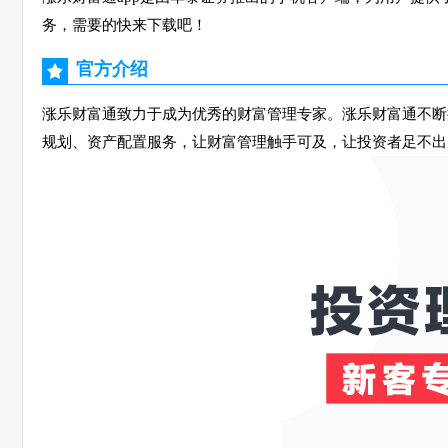
务，需要的快来下载吧！
官方介绍
涨乐财富通致力于成为优秀的财富管理专家。涨乐财富通不断
规划、资产配置服务，让财富管理触手可及，让投资者足不出