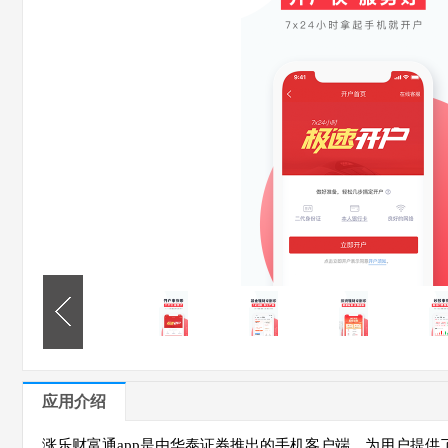
应用介绍
涨乐财富通app是由华泰证券推出的手机客户端，为用户提供