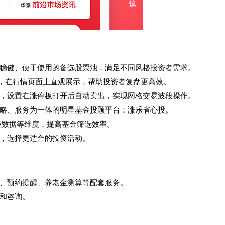
稳健、便于使用的备选股票池，满足不同风格投资者需求。
，在行情页面上直观展示，帮助投资者复盘更高效。
，设置在涨停板打开后自动卖出，实现网格交易波段操作。
略、服务为一体的明星基金投顾平台：涨乐省心投。
险数据等维度，提高基金筛选效率。
，选择更适合的投资活动。
、预约提醒、养老金测算等配套服务。
和咨询。