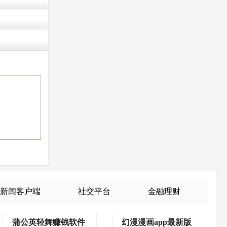
新闻客户端
社交平台
金融理财
蒲公英轻舞赚钱软件
幻漫漫画app最新版