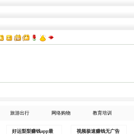
旅游出行
网络购物
教育培训
好运梨梨赚钱app最
视频极速赚钱无广告