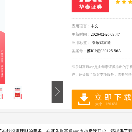
应用语言：
中文
更新时间：
2026-02-26 09:47
应用标签：
涨乐财富通
备案号：
苏ICP证030125-56A
涨乐财富通app是由华泰证券推出的手
户，还提供了新客专项服务，需要的快
大小：160.6M
了在线投资理财的服务，在涨乐财富通app支持极速开户，还提供了