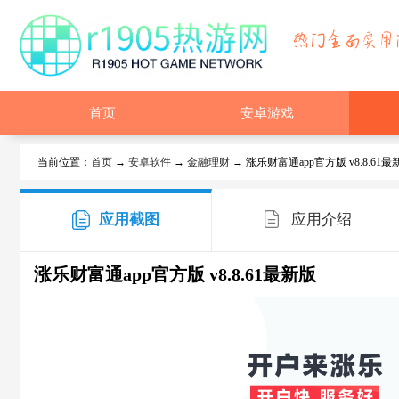
首页
安卓游戏
当前位置：
首页
→
安卓软件
→
金融理财
→ 涨乐财富通app官方版 v8.8.61最
应用截图
应用介绍
涨乐财富通app官方版
v8.8.61最新版