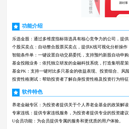
功能介绍
乐选金股：通过多维度指标筛选具有核心竞争力的公司，提供
个股买卖点：自动整合股票买卖点，提供K线可视化分析操作
智能条件单：一键设置自动交易委托，支持预约新股自动申购
基金投顾业务：依托独立研发的金融科技系统，打造集明星策
基金PK：支持一键对比多只基金的收益表现、投资组合、风
投资性格测试：帮助投资者了解自身投资性格及投资行为特征
软件特色
养老金融专区：为投资者提供关于个人养老金基金的政策解读
专家连线：提供专家连线服务，为投资者提供专业的投资建议
U会员功能：为会员提供专属的服务和更优质的用户体验。