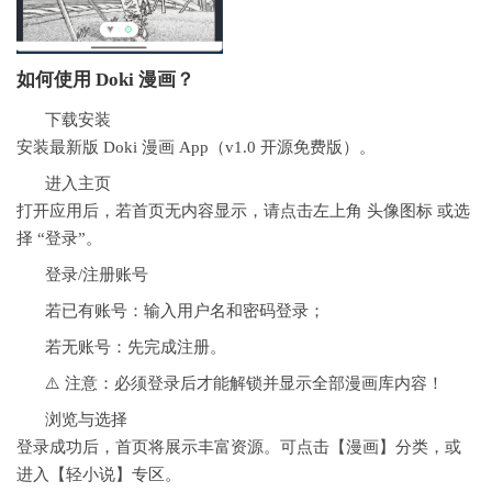
如何使用 Doki 漫画？
下载安装
安装最新版 Doki 漫画 App（v1.0 开源免费版）。
进入主页
打开应用后，若首页无内容显示，请点击左上角 头像图标 或选
择 “登录”。
登录/注册账号
若已有账号：输入用户名和密码登录；
若无账号：先完成注册。
⚠️ 注意：必须登录后才能解锁并显示全部漫画库内容！
浏览与选择
登录成功后，首页将展示丰富资源。可点击【漫画】分类，或
进入【轻小说】专区。