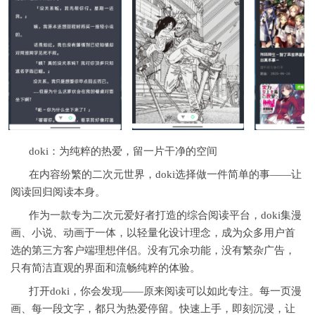
doki：为纯粹的热爱，留一片干净的空间
在内容纷繁的二次元世界，doki选择做一件简单的事——让
阅读回归阅读本身。
作为一款专为二次元爱好者打造的综合阅读平台，doki集漫
画、小说、动画于一体，以轻量化设计理念，成为众多用户首
选的第三方客户端理想伴侣。没有冗余功能，没有繁杂广告，
只有简洁直观的界面和流畅纯粹的体验。
打开doki，你会发现——原来阅读可以如此专注。每一页漫
画、每一段文字，都只为热爱停留。快速上手，即刻沉浸，让