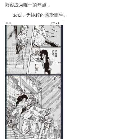
内容成为唯一的焦点。
doki，为纯粹的热爱而生。