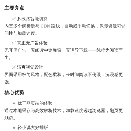
主要亮点
✅ 多线路智能切换
内置多个解析源与 CDN 路线，自动或手动切换，保障资源可访
问性与加载速度。
✅ 真正无广告体验
无开屏广告、无阅读中途弹窗、无诱导下载——纯粹为阅读而
生。
✅ 清爽视觉设计
界面采用极简风格，配色柔和，长时间阅读不伤眼，沉浸感更
强。
核心优势
🔹 优于网页端的体验
通过本地缓存与高效解析技术，加载速度远超浏览器，翻页更
顺滑。
🔹 轻小说友好排版