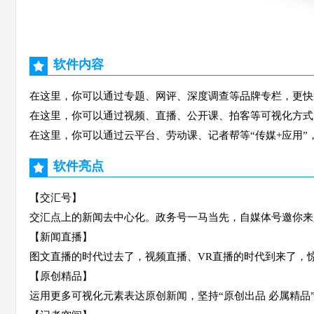
软件内容
在这里，你可以通过专题、网评、深度调查等品牌专栏，更快
在这里，你可以通过视频、直播、公开课、拍客等可视化方式
在这里，你可以通过云平台、劳动课、记者帮等“传媒+应用”
软件亮点
【交汇号】
交汇点上的新闻去中心化。政务号一马当先，自媒体号邀你
【新闻直播】
图文直播的时代过去了，视频直播、VR直播的时代到来了，
【原创精品】
运用更多可视化元素表达原创新闻，坚持“原创出品 必属精