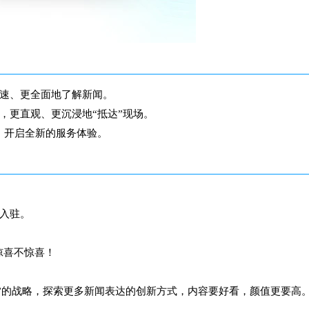
速、更全面地了解新闻。
，更直观、更沉浸地“抵达”现场。
，开启全新的服务体验。
来入驻。
惊喜不惊喜！
品”的战略，探索更多新闻表达的创新方式，内容要好看，颜值更要高