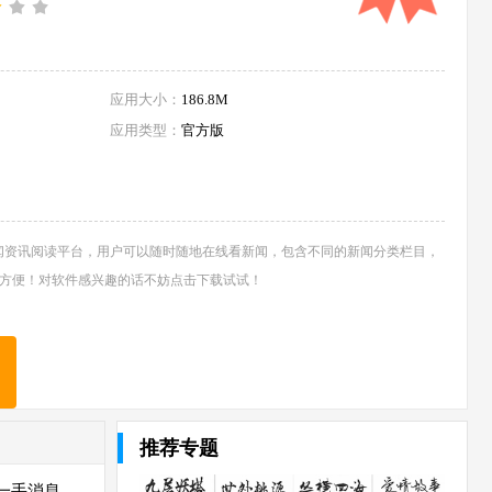
应用大小：
186.8M
应用类型：
官方版
新闻资讯阅读平台，用户可以随时随地在线看新闻，包含不同的新闻分类栏目，
方便！对软件感兴趣的话不妨点击下载试试！
推荐专题
一手消息，