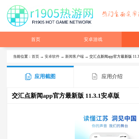
首页
安卓游戏
当前位置：
首页
→
安卓软件
→
新闻客户端
→ 交汇点新闻app官方最新版 11.
应用截图
应用介绍
交汇点新闻app官方最新版
11.3.1安卓版