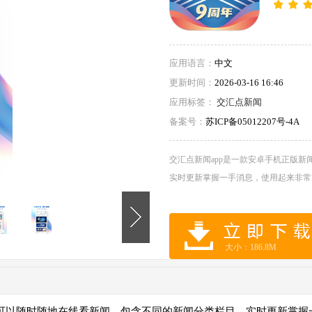
应用语言：
中文
更新时间：
2026-03-16 16:46
应用标签：
交汇点新闻
备案号：
苏ICP备05012207号-4A
交汇点新闻app是一款安卓手机正版
实时更新掌握一手消息，使用起来非常
大小：186.8M
可以随时随地在线看新闻，包含不同的新闻分类栏目，实时更新掌握