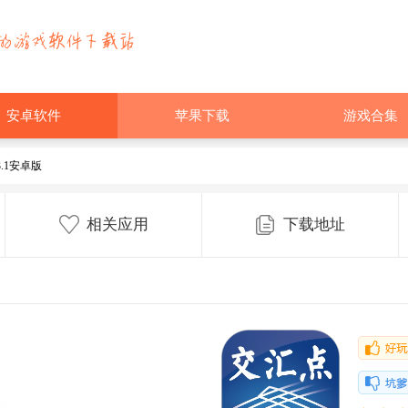
安卓软件
苹果下载
游戏合集
3.1安卓版
相关应用
下载地址