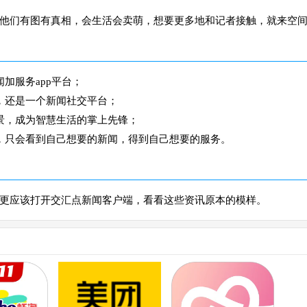
，他们有图有真相，会生活会卖萌，想要更多地和记者接触，就来空
加服务app平台；
，还是一个新闻社交平台；
景，成为智慧生活的掌上先锋；
，只会看到自己想要的新闻，得到自己想要的服务。
更应该打开交汇点新闻客户端，看看这些资讯原本的模样。