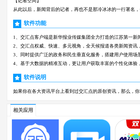
【记者空间】
从此以后，新闻背后的记者，再也不是那冷冰冰的一行署名
软件功能
1、交汇点客户端是新华报业传媒集团全力打造的江苏第一新闻
2、交汇点权威、快速、多元视角，全天候报道各类新闻资讯
3、同时提供广泛的政务和民生垂直化服务，搭建用户使用场
4、基于大数据的精准互动，更让用户获取丰富的个性化体验
软件说明
如果你在各大资讯平台上看到过交汇点的原创资讯，那么，你
相关应用