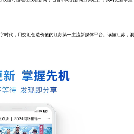
字时代，用交汇创造价值的江苏第一主流新媒体平台。读懂江苏，