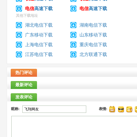
电信
高速下载
电信
高速下载
其他下载地址
湖北电信下载
湖南电信下载
广东移动下载
山东移动下载
上海电信下载
重庆电信下载
江苏电信下载
北方联通下载
热门评论
最新评论
发表评论
昵称:
表情: