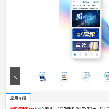
应用介绍
交汇点新闻app
是一款安卓手机正版新闻资讯阅读平台，用户