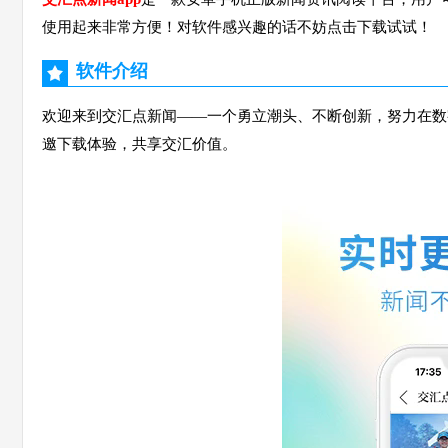
使用起来非常方便！对软件感兴趣的话不妨点击下载试试！
软件介绍
欢迎来到交汇点新闻——一个勇立潮头、不断创新，努力在数
邀下载体验，共享交汇价值。